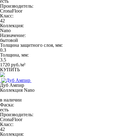
есть
Производитель:
CronaFloor
Класс:
42
Коллекция:
Nano
Назначение:
бытовой
Толщина защитного слоя, мм:
0.3
Толщина, мм:
3.5
1720 руб./м²
КУПИТЬ
Дуб Ампир
Коллекция Nano
в наличии
Фаска:
есть
Производитель:
CronaFloor
Класс:
42
Коллекция: