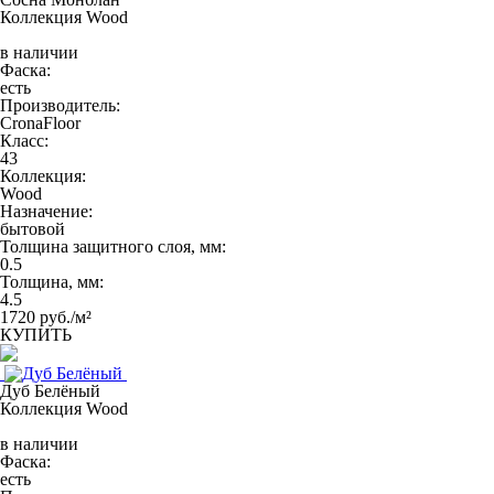
Коллекция Wood
в наличии
Фаска:
есть
Производитель:
CronaFloor
Класс:
43
Коллекция:
Wood
Назначение:
бытовой
Толщина защитного слоя, мм:
0.5
Толщина, мм:
4.5
1720 руб./м²
КУПИТЬ
Дуб Белёный
Коллекция Wood
в наличии
Фаска:
есть