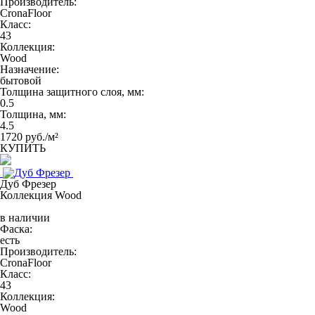
Производитель:
CronaFloor
Класс:
43
Коллекция:
Wood
Назначение:
бытовой
Толщина защитного слоя, мм:
0.5
Толщина, мм:
4.5
1720 руб./м²
КУПИТЬ
Дуб Фрезер
Коллекция Wood
в наличии
Фаска:
есть
Производитель:
CronaFloor
Класс:
43
Коллекция:
Wood