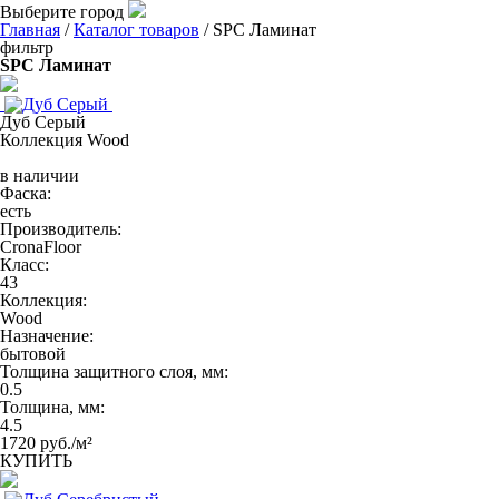
Выберите город
Главная
/
Каталог товаров
/ SPC Ламинат
фильтр
SPC Ламинат
Дуб Серый
Коллекция Wood
в наличии
Фаска:
есть
Производитель:
CronaFloor
Класс:
43
Коллекция:
Wood
Назначение:
бытовой
Толщина защитного слоя, мм:
0.5
Толщина, мм:
4.5
1720 руб./м²
КУПИТЬ