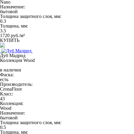
Nano
Назначение:
бытовой
Толщина защитного слоя, мм:
0.3
Толщина, мм:
3.5
1720 руб./м²
КУПИТЬ
Дуб Мадрид
Коллекция Wood
в наличии
Фаска:
есть
Производитель:
CronaFloor
Класс:
43
Коллекция:
Wood
Назначение:
бытовой
Толщина защитного слоя, мм:
0.5
Толщина, мм: