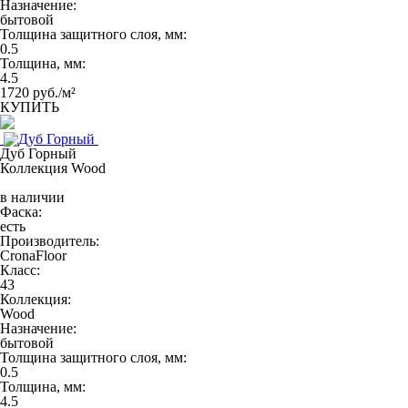
Назначение:
бытовой
Толщина защитного слоя, мм:
0.5
Толщина, мм:
4.5
1720 руб./м²
КУПИТЬ
Дуб Горный
Коллекция Wood
в наличии
Фаска:
есть
Производитель:
CronaFloor
Класс:
43
Коллекция:
Wood
Назначение:
бытовой
Толщина защитного слоя, мм:
0.5
Толщина, мм:
4.5