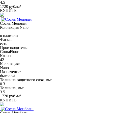
4.5
1720 руб./м²
КУПИТЬ
Сосна Медовая
Коллекция Nano
в наличии
Фаска:
есть
Производитель:
CronaFloor
Класс:
42
Коллекция:
Nano
Назначение:
бытовой
Толщина защитного слоя, мм:
0.3
Толщина, мм:
3.5
1720 руб./м²
КУПИТЬ
Сосна Монблан