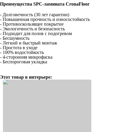
Преимущества SPC-ламината CronaFloor
- Долговечность (30 лет гарантии)
- Повышенная прочность и износостойкость
- Противоскользящее покрытие
- Экологичность и безопасность
- Подходит для полов с подогревом
- Бесшумность
- Легкий и быстрый монтаж
- Простота в уходе
- 100% водостойкость
- 4-сторонняя микрофаска
- Беспороговая укладка
Этот товар в интерьере: