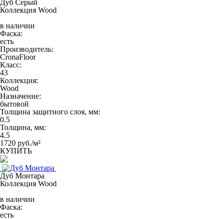
Дуб Серый
Коллекция Wood
в наличии
Фаска:
есть
Производитель:
CronaFloor
Класс:
43
Коллекция:
Wood
Назначение:
бытовой
Толщина защитного слоя, мм:
0.5
Толщина, мм:
4.5
1720 руб./м²
КУПИТЬ
Дуб Монтара
Коллекция Wood
в наличии
Фаска:
есть