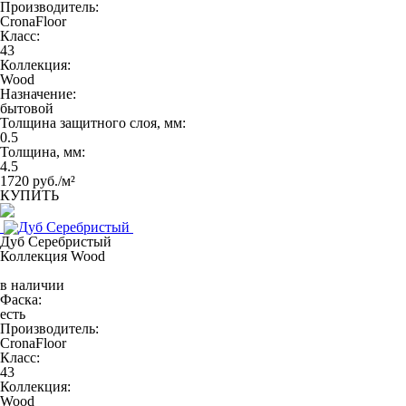
Производитель:
CronaFloor
Класс:
43
Коллекция:
Wood
Назначение:
бытовой
Толщина защитного слоя, мм:
0.5
Толщина, мм:
4.5
1720 руб./м²
КУПИТЬ
Дуб Серебристый
Коллекция Wood
в наличии
Фаска:
есть
Производитель:
CronaFloor
Класс:
43
Коллекция:
Wood