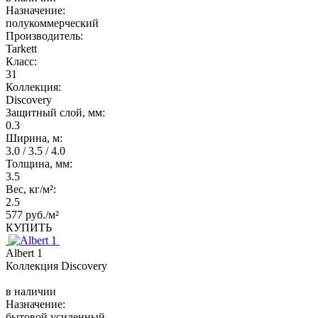
Назначение:
полукоммерческий
Производитель:
Tarkett
Класс:
31
Коллекция:
Discovery
Защитный слой, мм:
0.3
Ширина, м:
3.0 / 3.5 / 4.0
Толщина, мм:
3.5
Вес, кг/м²:
2.5
577 руб./м²
КУПИТЬ
Albert 1
Коллекция Discovery
в наличии
Назначение:
бытовой усиленный