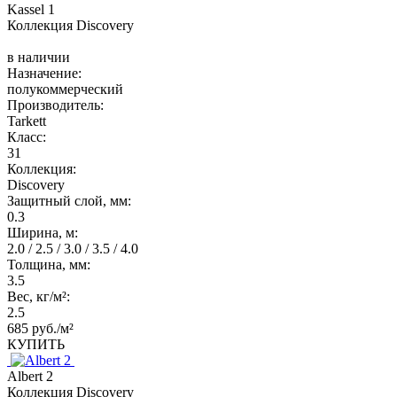
Kassel 1
Коллекция Discovery
в наличии
Назначение:
полукоммерческий
Производитель:
Tarkett
Класс:
31
Коллекция:
Discovery
Защитный слой, мм:
0.3
Ширина, м:
2.0 / 2.5 / 3.0 / 3.5 / 4.0
Толщина, мм:
3.5
Вес, кг/м²:
2.5
685 руб./м²
КУПИТЬ
Albert 2
Коллекция Discovery