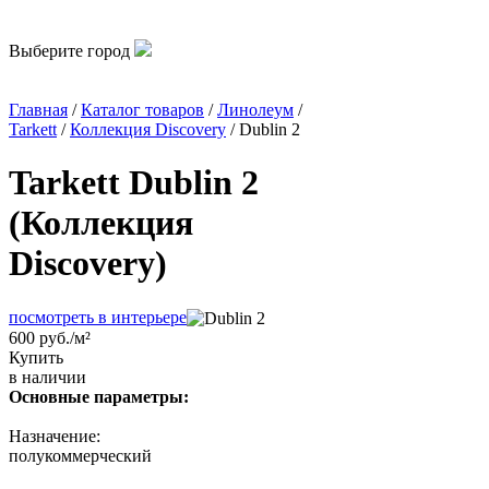
Выберите город
Главная
/
Каталог товаров
/
Линолеум
/
Tarkett
/
Коллекция Discovery
/ Dublin 2
Tarkett Dublin 2
(Коллекция
Discovery)
посмотреть в интерьере
600 руб./м²
Купить
в наличии
Основные параметры:
Назначение:
полукоммерческий