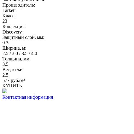
Производитель:
Tarkett
Класс:
23
Коллекция:
Discovery
Защитный слой, мм:
0.3
Ширина, м:
2.5 / 3.0 / 3.5 / 4.0
Толщина, мм:
3.5
Вес, кг/м²:
2.5
577 руб./м²
КУПИТЬ
Контактная информация
Каталог товаров
Линолеум