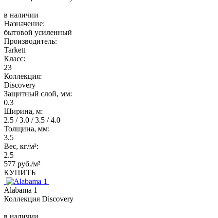
в наличии
Назначение:
бытовой усиленный
Производитель:
Tarkett
Класс:
23
Коллекция:
Discovery
Защитный слой, мм:
0.3
Ширина, м:
2.5 / 3.0 / 3.5 / 4.0
Толщина, мм:
3.5
Вес, кг/м²:
2.5
577 руб./м²
КУПИТЬ
Alabama 1
Коллекция Discovery
в наличии