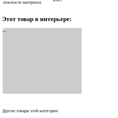
опасности материала
Этот товар в интерьере:
Другие товары этой категории