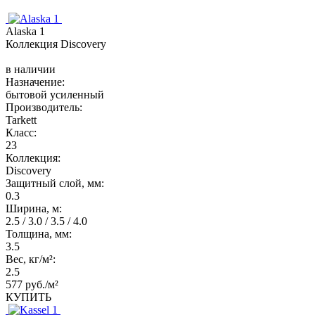
Alaska 1
Коллекция Discovery
в наличии
Назначение:
бытовой усиленный
Производитель:
Tarkett
Класс:
23
Коллекция:
Discovery
Защитный слой, мм:
0.3
Ширина, м:
2.5 / 3.0 / 3.5 / 4.0
Толщина, мм:
3.5
Вес, кг/м²:
2.5
577 руб./м²
КУПИТЬ